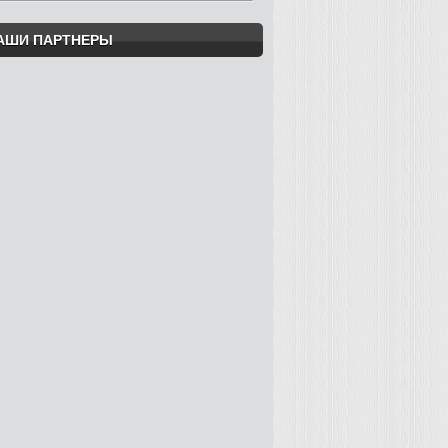
АШИ ПАРТНЕРЫ