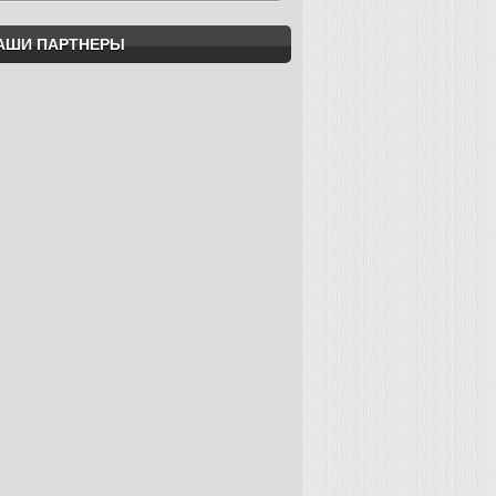
АШИ ПАРТНЕРЫ