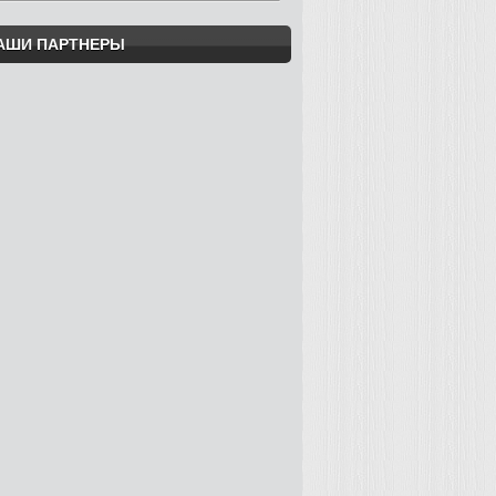
АШИ ПАРТНЕРЫ