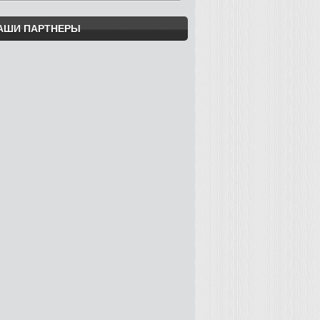
АШИ ПАРТНЕРЫ