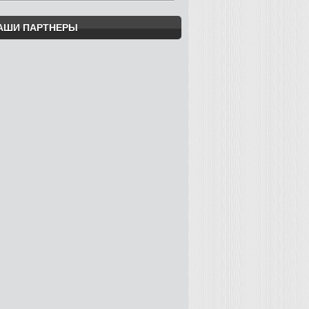
АШИ ПАРТНЕРЫ