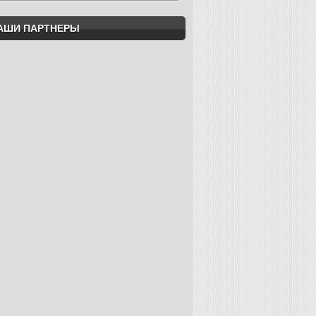
АШИ ПАРТНЕРЫ