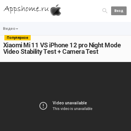
Вход
Видео
Популярное
Xiaomi Mi 11 VS iPhone 12 pro Night Mode
Video Stability Test + Camera Test