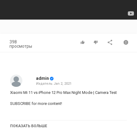
398
просмотры
admin
Издатель
Jan 2, 2021
Xiaomi Mi 11 vs iPhone 12 Pro Max Night Mode | Camera Test
SUBSCRIBE for more content!
ПОКАЗАТЬ БОЛЬШЕ