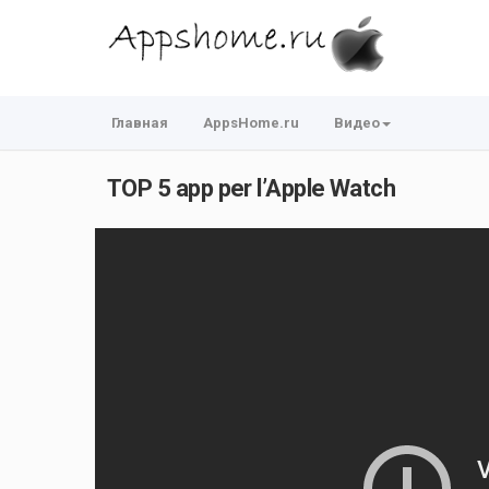
Главная
AppsHome.ru
Видео
TOP 5 app per l’Apple Watch