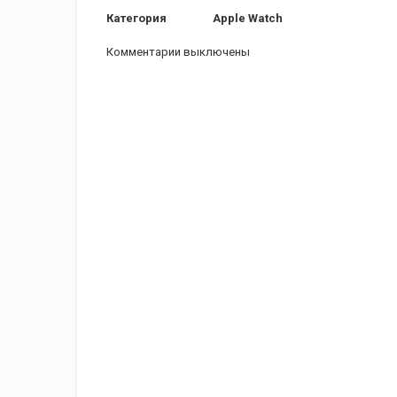
Категория
Apple Watch
Комментарии выключены