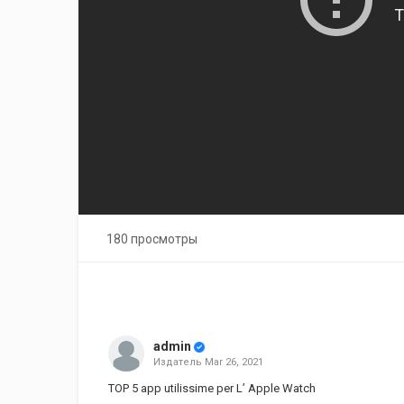
180 просмотры
admin
Издатель
Mar 26, 2021
TOP 5 app utilissime per L’ Apple Watch