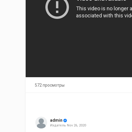
572 просмотры
admin
Издатель
Nov 26, 2020