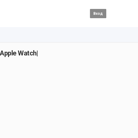
Вход
 Apple Watch|