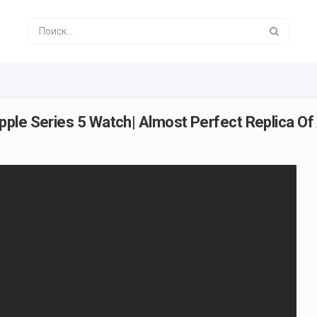
ple Series 5 Watch| Almost Perfect Replica Of