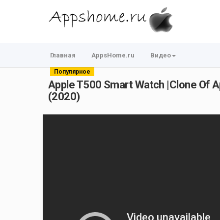
Главная
AppsHome.ru
Видео
Популярное
Apple T500 Smart Watch |Clone Of Ap
(2020)