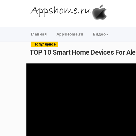
Главная
AppsHome.ru
Видео
Популярное
TOP 10 Smart Home Devices For Ale