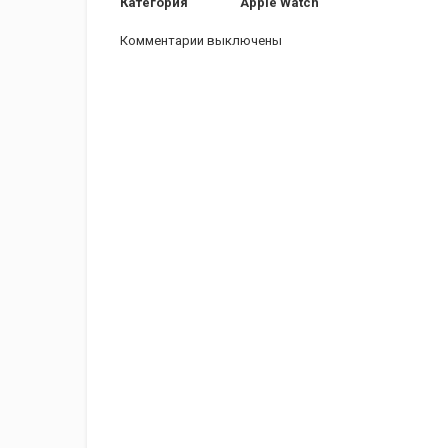
Категория
Apple Watch
Комментарии выключены