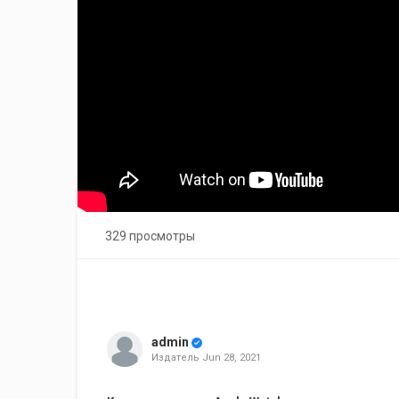
329 просмотры
admin
Издатель
Jun 28, 2021