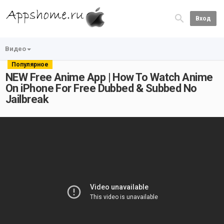
Вход
Видео
Популярное
NEW Free Anime App | How To Watch Anime
On iPhone For Free Dubbed & Subbed No
Jailbreak