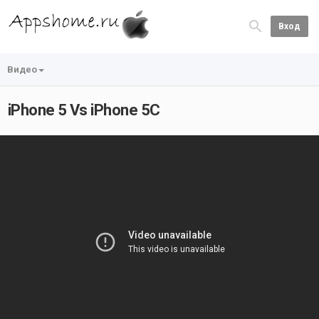
Вход
Видео
iPhone 5 Vs iPhone 5C