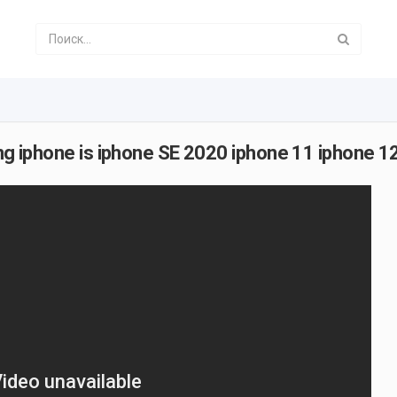
ing iphone is iphone SE 2020 iphone 11 iphone 