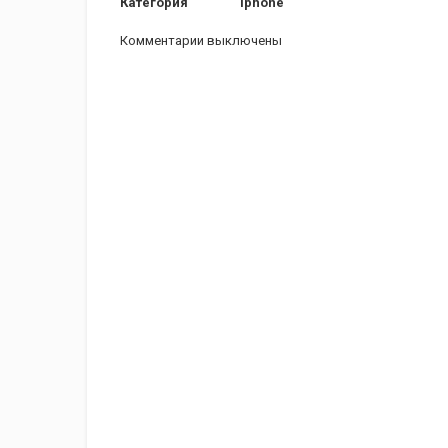
Категория
iphone
Комментарии выключены