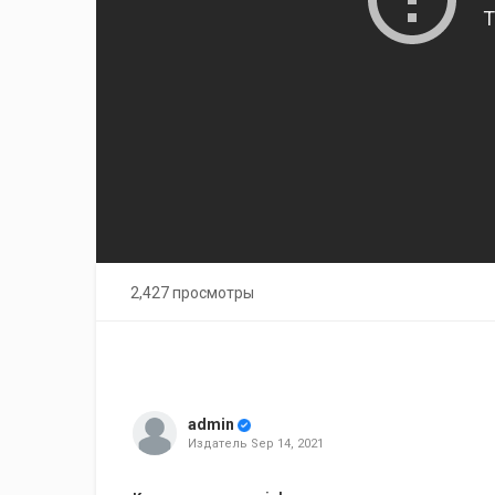
2,427 просмотры
admin
Издатель
Sep 14, 2021