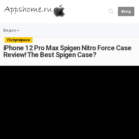
Вход
Видео
Популярное
iPhone 12 Pro Max Spigen Nitro Force Case
Review! The Best Spigen Case?