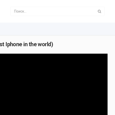
t Iphone in the world)