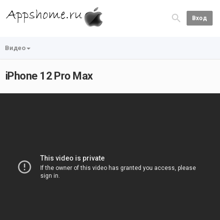
Вход
Видео
iPhone 12 Pro Max