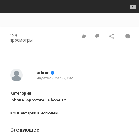
129
просмотры
admin
Издатель
Mar 27, 2021
Категория
iphone
AppStore
iPhone 12
Комментарии выключены
Следующее