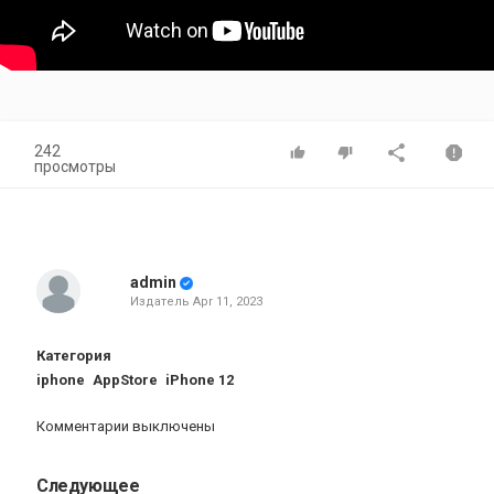
242
просмотры
admin
Издатель
Apr 11, 2023
Категория
iphone
AppStore
iPhone 12
Комментарии выключены
Следующее