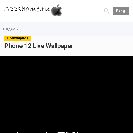
Вход
Видео
Популярное
iPhone 12 Live Wallpaper