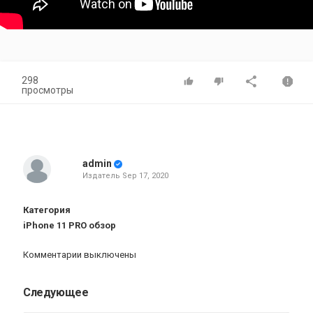
298
просмотры
admin
Издатель
Sep 17, 2020
Категория
iPhone 11 PRO обзор
Комментарии выключены
Следующее