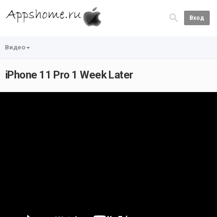
Вход
Видео
iPhone 11 Pro 1 Week Later