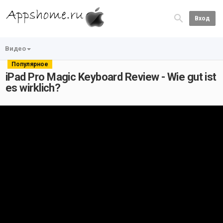
Вход
Видео
Популярное
iPad Pro Magic Keyboard Review - Wie gut ist
es wirklich?