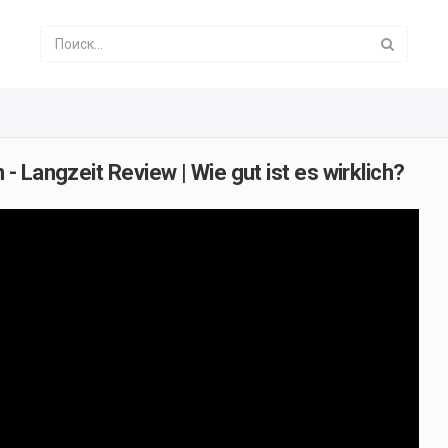
 Langzeit Review | Wie gut ist es wirklich?