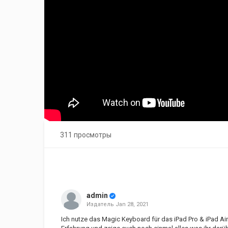
311 просмотры
admin
Издатель
Jan 28, 2021
Ich nutze das Magic Keyboard für das iPad Pro & iPad Ai