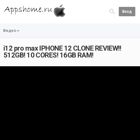
Вход
Видео
i12 pro max IPHONE 12 CLONE REVIEW!!
512GB! 10 CORES! 16GB RAM!