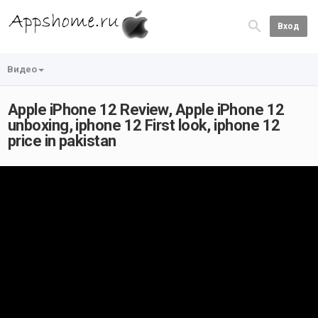
Вход
Видео
Apple iPhone 12 Review, Apple iPhone 12
unboxing, iphone 12 First look, iphone 12
price in pakistan