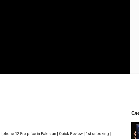
Сл
 Iphone 12 Pro price in Pakistan | Quick Review | 1st unboxing |