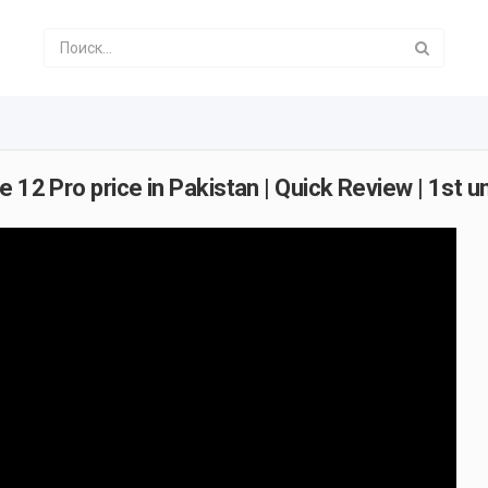
 12 Pro price in Pakistan | Quick Review | 1st 