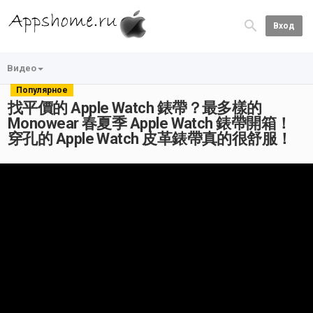
Вход
Видео
Популярное
找平價的 Apple Watch 錶帶？最多樣的
Monowear 春夏季 Apple Watch 錶帶開箱！
穿孔的 Apple Watch 皮革錶帶真的很舒服！