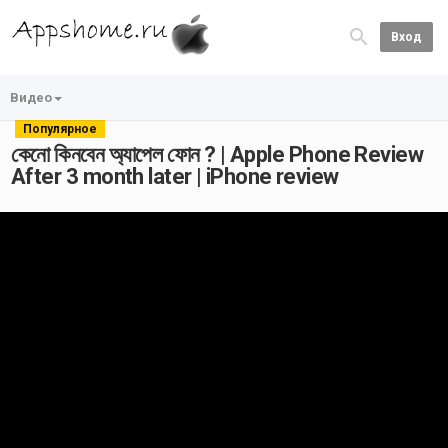
Вход
Видео
Популярное
কেনো কিনবেন অ্যাপেল ফোন ? | Apple Phone Review
After 3 month later | iPhone review