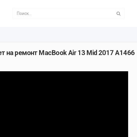
т на ремонт MacBook Air 13 Mid 2017 A1466