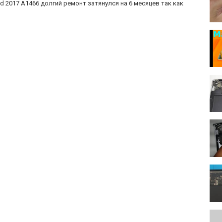
 2017 A1466 долгий ремонт затянулся на 6 месяцев так как