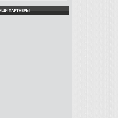
АШИ ПАРТНЕРЫ