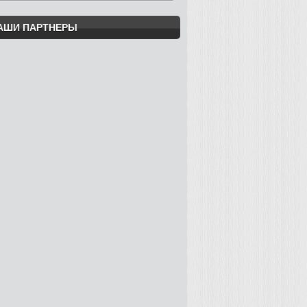
АШИ ПАРТНЕРЫ