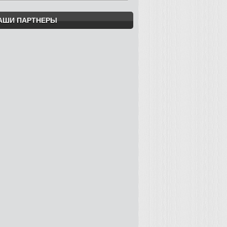
АШИ ПАРТНЕРЫ