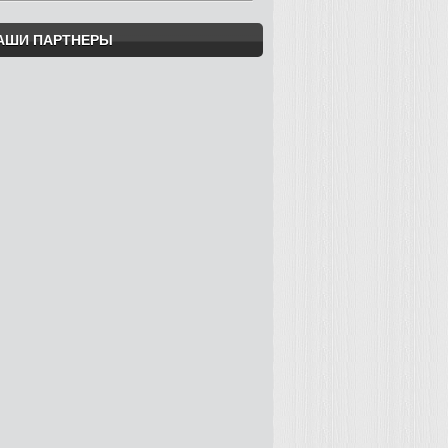
АШИ ПАРТНЕРЫ