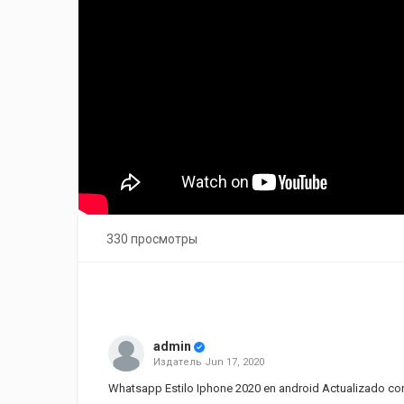
330 просмотры
admin
Издатель
Jun 17, 2020
Whatsapp Estilo Iphone 2020 en android Actualizado con