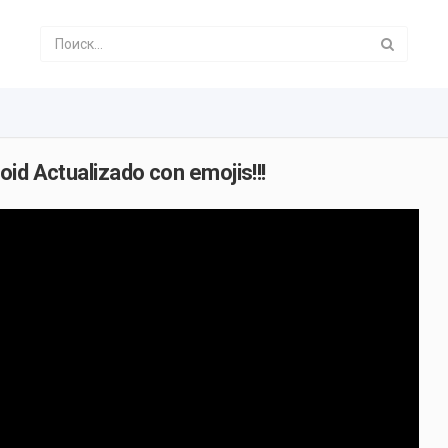
id Actualizado con emojis!!!