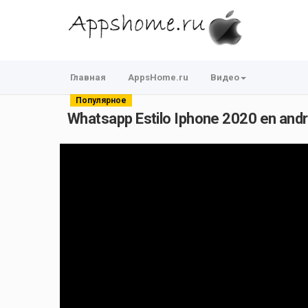
Главная
AppsHome.ru
Видео
Популярное
Whatsapp Estilo Iphone 2020 en andro