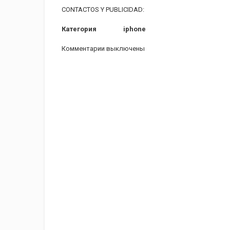
CONTACTOS Y PUBLICIDAD:
Категория
iphone
Комментарии выключены