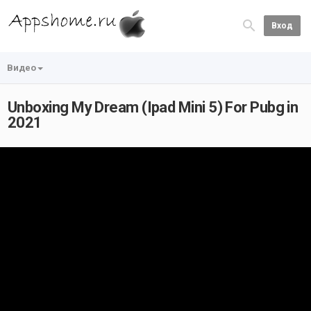
Вход
Видео
Unboxing My Dream (Ipad Mini 5) For Pubg in
2021