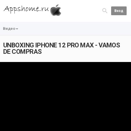
Вход
Видео
UNBOXING IPHONE 12 PRO MAX - VAMOS
DE COMPRAS