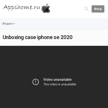
Вход
Видео
Unboxing case iphone se 2020