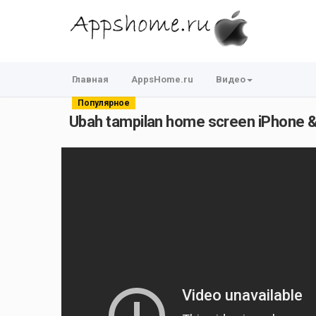
Главная
AppsHome.ru
Видео
Популярное
Ubah tampilan home screen iPhone & 