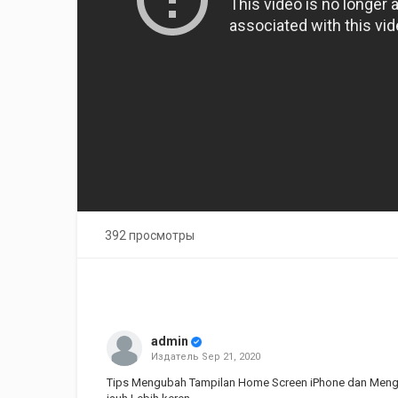
392 просмотры
admin
Издатель
Sep 21, 2020
Tips Mengubah Tampilan Home Screen iPhone dan Mengu