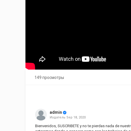
149 просмотры
admin
Издатель
Sep 18, 2020
Bienvenidos, SUSCRIBETE y no te pierdas nada de nuest