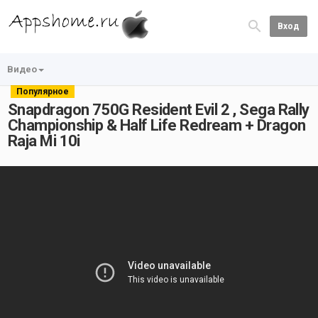
Вход
Видео
Популярное
Snapdragon 750G Resident Evil 2 , Sega Rally
Championship & Half Life Redream + Dragon
Raja Mi 10i