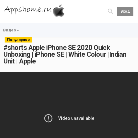
Вход
Видео
Популярное
#shorts Apple iPhone SE 2020 Quick
Unboxing | iPhone SE | White Colour |Indian
Unit | Apple