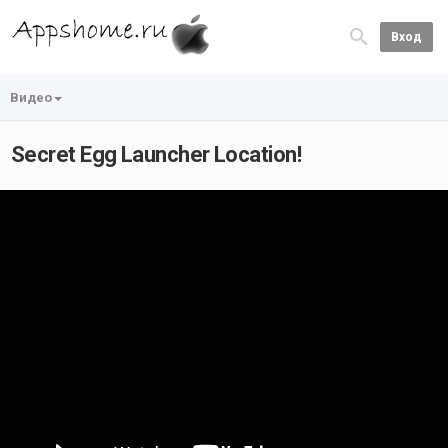
Вход
Видео
Secret Egg Launcher Location!