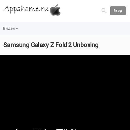
Вход
Видео
Samsung Galaxy Z Fold 2 Unboxing