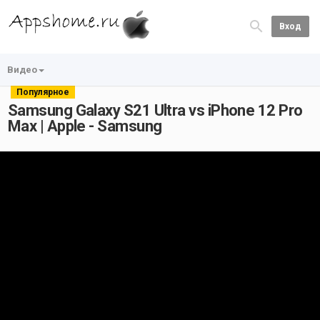
Вход
Видео
Популярное
Samsung Galaxy S21 Ultra vs iPhone 12 Pro
Max | Apple - Samsung