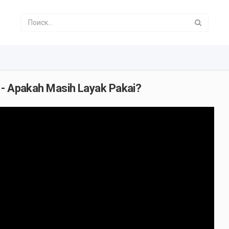
 - Apakah Masih Layak Pakai?