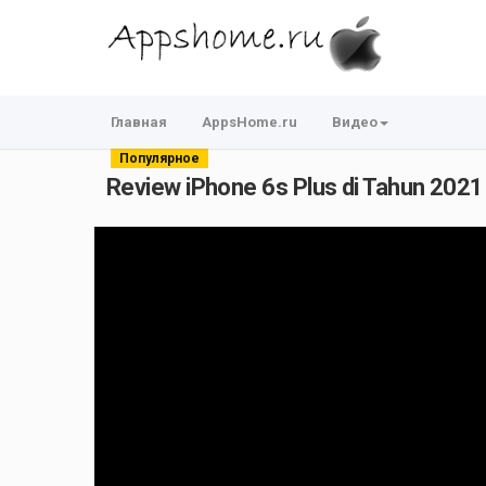
Главная
AppsHome.ru
Видео
Популярное
Review iPhone 6s Plus di Tahun 2021