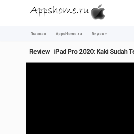
Главная
AppsHome.ru
Видео
Review | iPad Pro 2020: Kaki Sudah