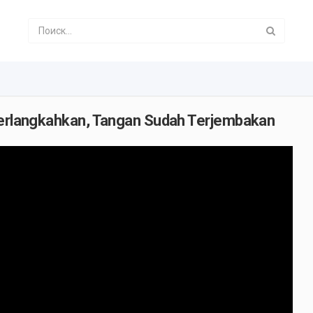
 Terlangkahkan, Tangan Sudah Terjembakan