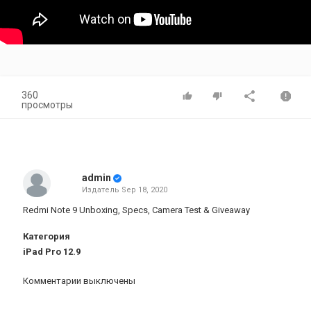
360
просмотры
admin
Издатель
Sep 18, 2020
Redmi Note 9 Unboxing, Specs, Camera Test & Giveaway
Категория
iPad Pro 12.9
Комментарии выключены