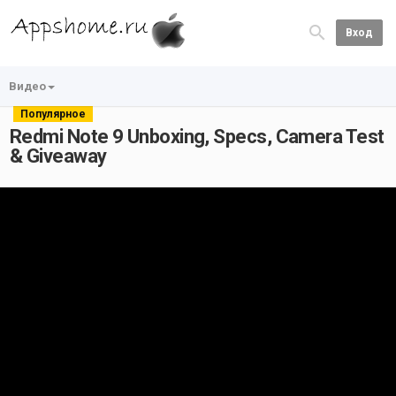
Вход
Видео
Популярное
Redmi Note 9 Unboxing, Specs, Camera Test
& Giveaway