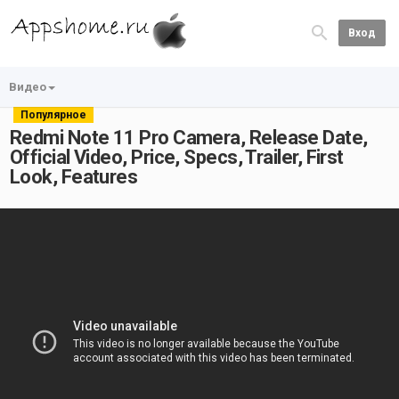
Вход
Видео
Популярное
Redmi Note 11 Pro Camera, Release Date,
Official Video, Price, Specs, Trailer, First
Look, Features