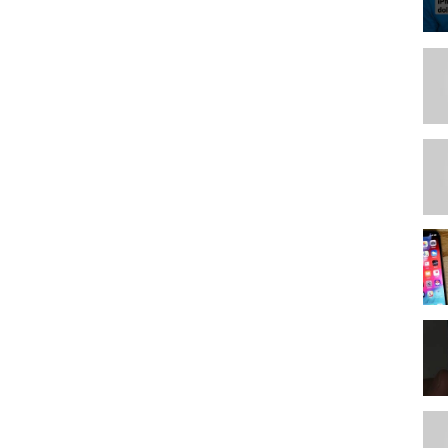
--------------