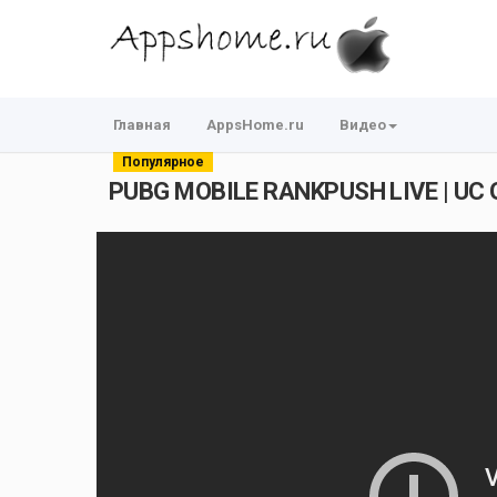
Главная
AppsHome.ru
Видео
Популярное
PUBG MOBILE RANKPUSH LIVE | UC