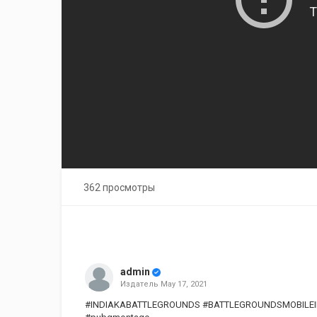
362 просмотры
admin
Издатель
May 17, 2021
#INDIAKABATTLEGROUNDS​ #BATTLEGROUNDSMOBILEI