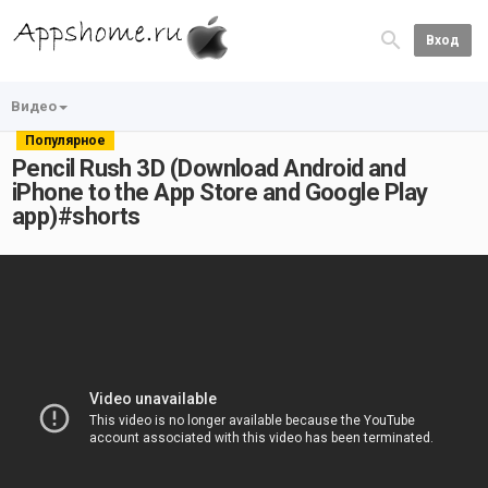
Вход
Видео
Популярное
Pencil Rush 3D (Download Android and
iPhone to the App Store and Google Play
app)#shorts