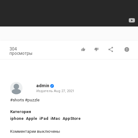
304
просмотры
admin
Издатель
Aug 27, 2021
#shorts #puzzle
Категория
iphone
Apple
iPad
iMac
AppStore
Комментарии выключены